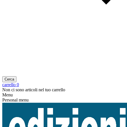
Cerca
carrello
0
Non ci sono articoli nel tuo carrello
Menu
Personal menu