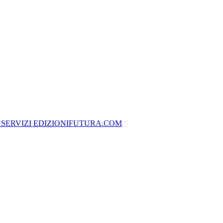
 SERVIZI EDIZIONIFUTURA.COM