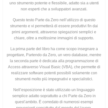
uno strumento potente e flessibile, adatto sia a utenti
non esperti che a sviluppatori avanzati.
Questo testo Parte da Zero nell’utilizzo di questo
strumento e vi permetterà di essere produttivi fin dai
primi argomenti, attraverso spiegazioni semplici e
chiare, oltre a moltissime immagini di supporto.
La prima parte del libro ha come scopo insegnare a
progettare, Partendo da Zero, un vero database, mentre
la seconda parte è dedicata alla programmazione di
Access attraverso Visual Basic (VBA), che permette di
realizzare software potenti possibili solamente con
strumenti molto più impegnativi e specialistici.
Nell’esposizione è stato utilizzato un linguaggio
semplice adatto soprattutto a chi Parte da Zero in
quest’ambito. È corredato di numerosi esempi
provenienti soprattutto dal mondo del lavoro.