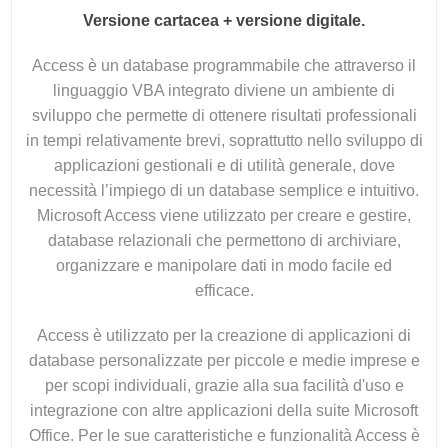
Versione cartacea + versione digitale.
Access è un database programmabile che attraverso il
linguaggio VBA integrato diviene un ambiente di
sviluppo che permette di ottenere risultati professionali
in tempi relativamente brevi, soprattutto nello sviluppo di
applicazioni gestionali e di utilità generale, dove
necessità l’impiego di un database semplice e intuitivo.
Microsoft Access viene utilizzato per creare e gestire,
database relazionali che permettono di archiviare,
organizzare e manipolare dati in modo facile ed
efficace.
Access è utilizzato per la creazione di applicazioni di
database personalizzate per piccole e medie imprese e
per scopi individuali, grazie alla sua facilità d'uso e
integrazione con altre applicazioni della suite Microsoft
Office. Per le sue caratteristiche e funzionalità Access è