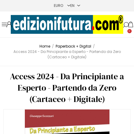
0
Home
/
Paperback + Digital
/
Access 2024 - Da Principiante a Esperto - Partendo da Zero
(Cartaceo + Digitale)
Access 2024 - Da Principiante a
Esperto - Partendo da Zero
(Cartaceo + Digitale)