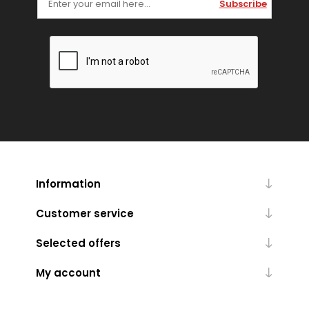
Subscribe
Information
Customer service
Selected offers
My account