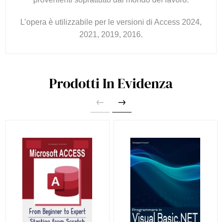
L’opera è utilizzabile per le versioni di Access 2024,
2021, 2019, 2016.
Prodotti In Evidenza