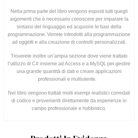
Nella prima parte del libro vengono esposti tutti quegli
argomenti che è necessario conoscere per imparare la
sintassi del linguaggio ed acquisire le basi della
programmazione. Verrete introdotti alla programmazione
ad oggetti e alla creazione di controlli personalizzati.
Troverete inoltre un’ampia sezione dove viene trattato
l’utilizzo di C# insieme ad Access e a MySQL per gestire
una grande quantità di dati e creare applicazioni
professionali e multiutente.
Nel libro vengono trattati molti esempi realistici corredati
di codice e provenienti direttamente da esperienze in
campo professionale e hobbistico.