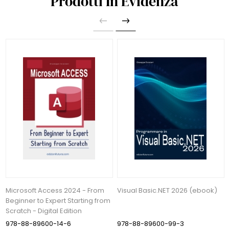
Prodotti In Evidenza
Microsoft Access 2024 - From
Visual Basic.NET 2026 (ebook)
Beginner to Expert Starting from
Scratch - Digital Edition
978-88-89600-14-6
978-88-89600-99-3