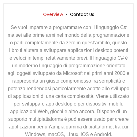
Overview
Contact Us
Se vuoi imparare a programmare con il linguaggio C#
ma sei alle prime armi nel mondo della programmazione
o parti completamente da zero in quest’ambito, questo
libro ti aiuterà a sviluppare applicazioni desktop potenti
e veloci in tempi relativamente brevi. Il linguaggio C# è
un moderno linguaggio di programmazione orientato
agli oggetti sviluppato da Microsoft nei primi anni 2000 e
rappresenta un giusto compromesso fra semplicità e
potenza rendendosi particolarmente adatto allo sviluppo
di applicazioni di una certa complessità. Viene utilizzato
per sviluppare app desktop e per dispositivi mobili,
applicazioni Web, giochi e altro ancora. Dispone di un
supporto multipiattaforma è può essere usato per creare
applicazioni per un'ampia gamma di piattaforme, tra cui
Windows, macOS, Linux, iOS e Android.