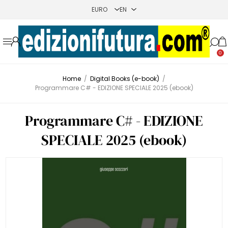
0
Home
/
Digital Books (e-book)
/
Programmare C# - EDIZIONE SPECIALE 2025 (ebook)
Programmare C# - EDIZIONE
SPECIALE 2025 (ebook)