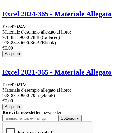
Excel 2024-365 - Materiale Allegato
Excel2024M
Materiale d'esempio allegato al libro:
978-88-89600-78-8 (Cartaceo)
978-88-89600-86-3 (Ebook)
€0,00
Acquista
Excel 2021-365 - Materiale Allegato
Excel2021M
Materiale d'esempio allegato al libro:
978-88-89600-79-5 (ebook)
€0,00
Acquista
Ricevi la newsletter
newsletter
Sottoscrivi