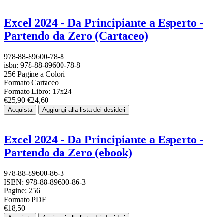
Excel 2024 - Da Principiante a Esperto -
Partendo da Zero (Cartaceo)
978-88-89600-78-8
isbn: 978-88-89600-78-8
256 Pagine a Colori
Formato Cartaceo
Formato Libro: 17x24
€25,90
€24,60
Acquista
Aggiungi alla lista dei desideri
Excel 2024 - Da Principiante a Esperto -
Partendo da Zero (ebook)
978-88-89600-86-3
ISBN: 978-88-89600-86-3
Pagine: 256
Formato PDF
€18,50