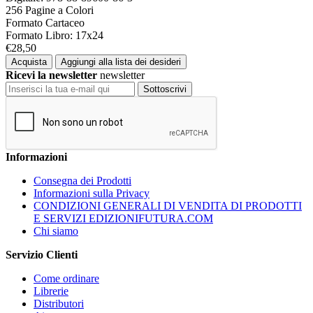
256 Pagine a Colori
Formato Cartaceo
Formato Libro: 17x24
€28,50
Acquista
Aggiungi alla lista dei desideri
Ricevi la newsletter
newsletter
Sottoscrivi
Informazioni
Consegna dei Prodotti
Informazioni sulla Privacy
CONDIZIONI GENERALI DI VENDITA DI PRODOTTI
E SERVIZI EDIZIONIFUTURA.COM
Chi siamo
Servizio Clienti
Come ordinare
Librerie
Distributori