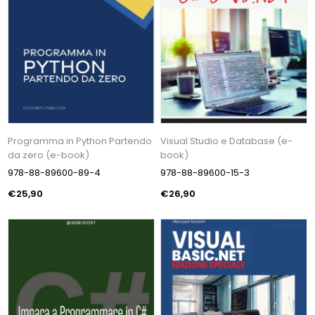
Programma in Python Partendo
Visual Studio e Database (e-
da zero (e-book)
book)
978-88-89600-89-4
978-88-89600-15-3
€25,90
€26,90