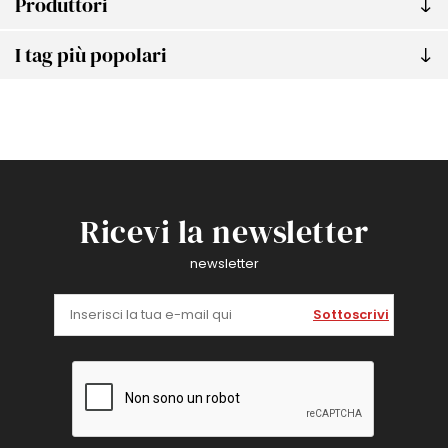
Produttori
I tag più popolari
Ricevi la newsletter
newsletter
Sottoscrivi