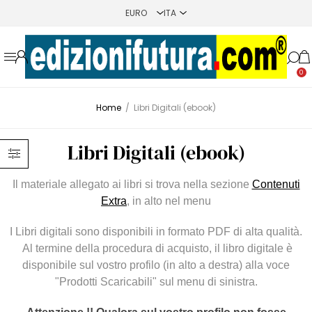
0
Home
/
Libri Digitali (ebook)
Libri Digitali (ebook)
Il materiale allegato ai libri si trova nella sezione
Contenuti
Extra
, in alto nel menu
I Libri digitali sono disponibili in formato PDF di alta qualità.
Al termine della procedura di acquisto, il libro digitale è
disponibile sul vostro profilo (in alto a destra) alla voce
"Prodotti Scaricabili" sul menu di sinistra.