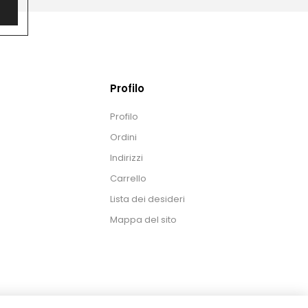
Profilo
Profilo
Ordini
Indirizzi
Carrello
Lista dei desideri
Mappa del sito