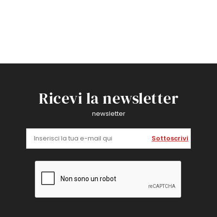
Ricevi la newsletter
newsletter
Sottoscrivi