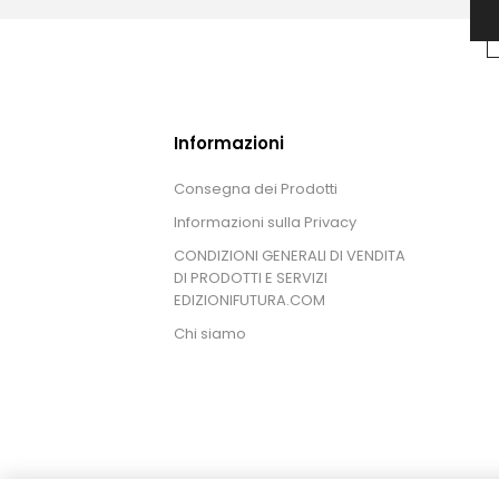
Informazioni
Consegna dei Prodotti
Informazioni sulla Privacy
CONDIZIONI GENERALI DI VENDITA
DI PRODOTTI E SERVIZI
EDIZIONIFUTURA.COM
Chi siamo