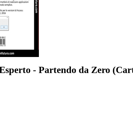
 Esperto - Partendo da Zero (Car