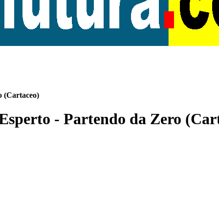
o (Cartaceo)
 Esperto - Partendo da Zero (Car