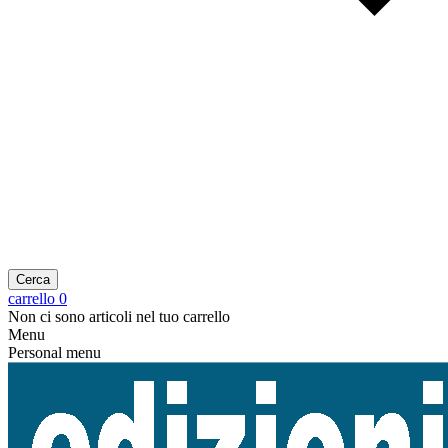
Cerca
carrello
0
Non ci sono articoli nel tuo carrello
Menu
Personal menu