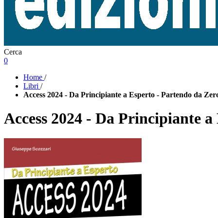
Cerca
0
Home
/
Libri
/
Access 2024 - Da Principiante a Esperto - Partendo da Zer
Access 2024 - Da Principiante a