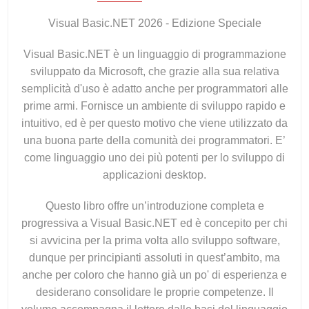
Visual Basic.NET 2026 - Edizione Speciale
Visual Basic.NET è un linguaggio di programmazione
sviluppato da Microsoft, che grazie alla sua relativa
semplicità d'uso è adatto anche per programmatori alle
prime armi. Fornisce un ambiente di sviluppo rapido e
intuitivo, ed è per questo motivo che viene utilizzato da
una buona parte della comunità dei programmatori. E’
come linguaggio uno dei più potenti per lo sviluppo di
applicazioni desktop.
Questo libro offre un’introduzione completa e
progressiva a Visual Basic.NET ed è concepito per chi
si avvicina per la prima volta allo sviluppo software,
dunque per principianti assoluti in quest’ambito, ma
anche per coloro che hanno già un po' di esperienza e
desiderano consolidare le proprie competenze. Il