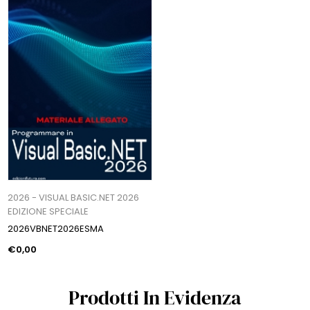
2026 - VISUAL BASIC.NET 2026
EDIZIONE SPECIALE
2026VBNET2026ESMA
€0,00
Prodotti In Evidenza