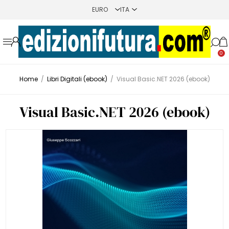
0
Home
/
Libri Digitali (ebook)
/
Visual Basic.NET 2026 (ebook)
Visual Basic.NET 2026 (ebook)