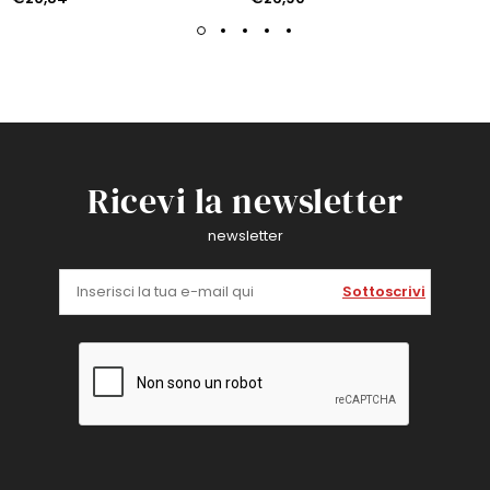
Ricevi la newsletter
newsletter
Sottoscrivi