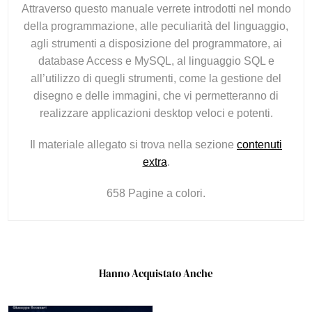
Attraverso questo manuale verrete introdotti nel mondo
della programmazione, alle peculiarità del linguaggio,
agli strumenti a disposizione del programmatore, ai
database Access e MySQL, al linguaggio SQL e
all’utilizzo di quegli strumenti, come la gestione del
disegno e delle immagini, che vi permetteranno di
realizzare applicazioni desktop veloci e potenti.
Il materiale allegato si trova nella sezione
contenuti
extra
.
658 Pagine a colori.
Hanno Acquistato Anche