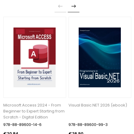
Microsoft Access 2024 - From
Visual Basic.NET 2026 (ebook)
Beginner to Expert Starting from
Scratch - Digital Edition
978-88-89600-14-6
978-88-89600-99-3
€20,84
€26,90