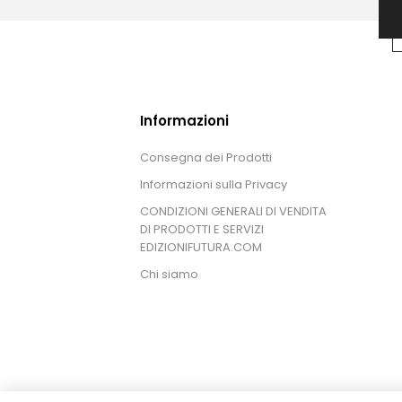
Informazioni
Consegna dei Prodotti
Informazioni sulla Privacy
CONDIZIONI GENERALI DI VENDITA
DI PRODOTTI E SERVIZI
EDIZIONIFUTURA.COM
Chi siamo