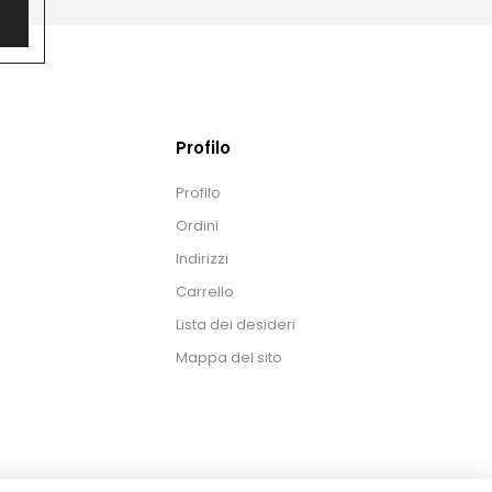
Profilo
Profilo
Ordini
Indirizzi
Carrello
Lista dei desideri
Mappa del sito