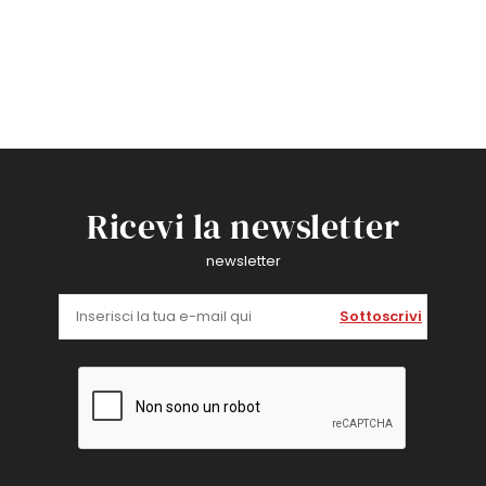
Ricevi la newsletter
newsletter
Sottoscrivi