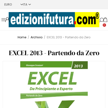
0
Home
/
Archivio
/
EXCEL 2013 - Partendo da Zero
EXCEL 2013 - Partendo da Zero