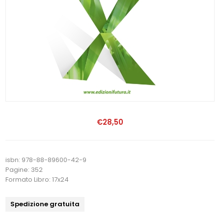
€28,50
isbn: 978-88-89600-42-9
Pagine: 352
Formato Libro: 17x24
Spedizione gratuita