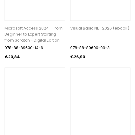
Microsoft Access 2024 - From
Visual Basic.NET 2026 (ebook)
Beginner to Expert Starting
from Scratch - Digital Edition
978-88-89600-14-6
978-88-89600-99-3
€20,84
€26,90