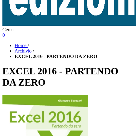
Cerca
0
Home
/
Archivio
/
EXCEL 2016 - PARTENDO DA ZERO
EXCEL 2016 - PARTENDO
DA ZERO