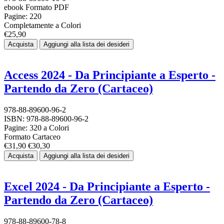
ebook Formato PDF
Pagine: 220
Completamente a Colori
€25,90
Acquista
Aggiungi alla lista dei desideri
Access 2024 - Da Principiante a Esperto -
Partendo da Zero (Cartaceo)
978-88-89600-96-2
ISBN: 978-88-89600-96-2
Pagine: 320 a Colori
Formato Cartaceo
€31,90
€30,30
Acquista
Aggiungi alla lista dei desideri
Excel 2024 - Da Principiante a Esperto -
Partendo da Zero (Cartaceo)
978-88-89600-78-8