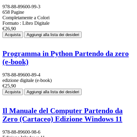
978-88-89600-99-3
658 Pagine
Completamente a Colori
Formato : Libro Digitale
€26,90
Acquista
Aggiungi alla lista dei desideri
Programma in Python Partendo da zero
(e-book)
978-88-89600-89-4
edizione digitale (e-book)
€25,90
Acquista
Aggiungi alla lista dei desideri
Il Manuale del Computer Partendo da
Zero (Cartaceo) Edizione Windows 11
978-88-89600-98-6