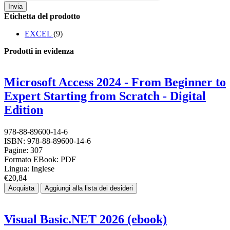
Invia
Etichetta del prodotto
EXCEL
(9)
Prodotti in evidenza
Microsoft Access 2024 - From Beginner to
Expert Starting from Scratch - Digital
Edition
978-88-89600-14-6
ISBN: 978-88-89600-14-6
Pagine: 307
Formato EBook: PDF
Lingua: Inglese
€20,84
Acquista
Aggiungi alla lista dei desideri
Visual Basic.NET 2026 (ebook)