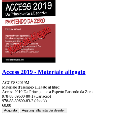
Access 2019 - Materiale allegato
ACCESS2019M
Materiale d'esempio allegato al libro:
Access 2019 Da Principiante a Esperto Partendo da Zero
978-88-89600-80-1 (Cartaceo)
978-88-89600-83-2 (ebook)
€0,00
Acquista
Aggiungi alla lista dei desideri