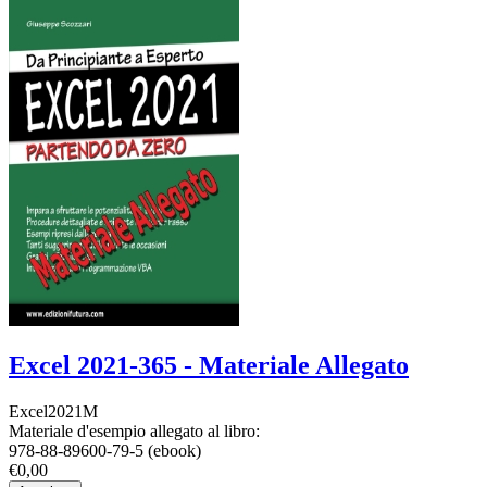
Excel 2021-365 - Materiale Allegato
Excel2021M
Materiale d'esempio allegato al libro:
978-88-89600-79-5 (ebook)
€0,00