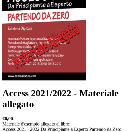
Access 2021/2022 - Materiale
allegato
€0,00
Materiale d'esempio allegato al libro:
Access 2021 - 2022 Da Principiante a Esperto Partendo da Zero