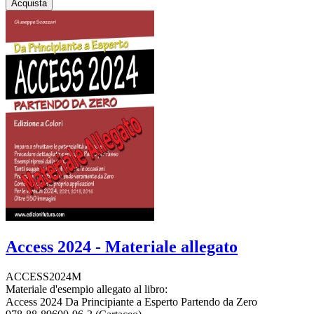
Acquista
Access 2024 - Materiale allegato
ACCESS2024M
Materiale d'esempio allegato al libro:
Access 2024 Da Principiante a Esperto Partendo da Zero