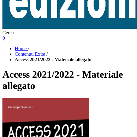
Cerca
0
Home
/
Contenuti Extra
/
Access 2021/2022 - Materiale allegato
Access 2021/2022 - Materiale
allegato