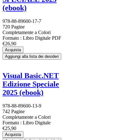
(ebook)
978-88-89600-17-7
720 Pagine
Completamente a Colori
Formato : Libro Digitale PDF
€26,90
Acquista
Aggiungi alla lista dei desideri
Visual Basic.NET
Edizione Speciale
2025 (ebook)
978-88-89600-13-9
742 Pagine
Completamente a Colori
Formato : Libro Digitale
€25,90
Acquista