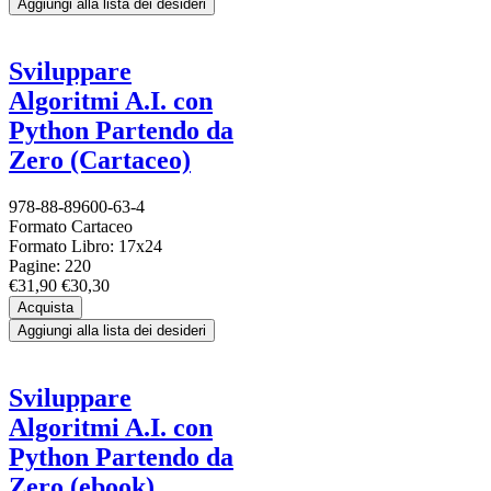
Aggiungi alla lista dei desideri
Sviluppare
Algoritmi A.I. con
Python Partendo da
Zero (Cartaceo)
978-88-89600-63-4
Formato Cartaceo
Formato Libro: 17x24
Pagine: 220
€31,90
€30,30
Acquista
Aggiungi alla lista dei desideri
Sviluppare
Algoritmi A.I. con
Python Partendo da
Zero (ebook)