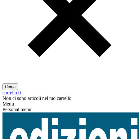
Cerca
carrello
0
Non ci sono articoli nel tuo carrello
Menu
Personal menu