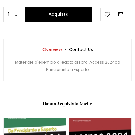
Acquista
Overview
Contact Us
Materiale d'esempio allegato al libro: Access 2024da
Principiante a Esperto
Hanno Acquistato Anche