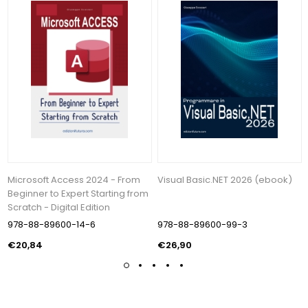
Microsoft Access 2024 - From
Visual Basic.NET 2026 (ebook)
Beginner to Expert Starting from
Scratch - Digital Edition
978-88-89600-14-6
978-88-89600-99-3
€20,84
€26,90