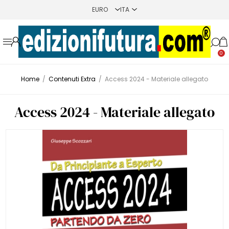
0
Home
/
Contenuti Extra
/
Access 2024 - Materiale allegato
Access 2024 - Materiale allegato