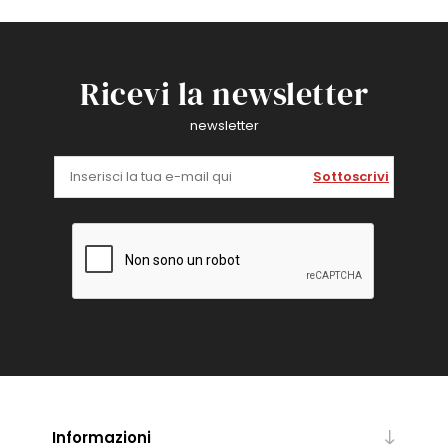
Ricevi la newsletter
newsletter
Sottoscrivi
Informazioni